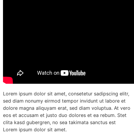
Lorem ipsum dolor sit amet, consetetur sadipscing elitr,
sed diam nonumy eirmod tempor invidunt ut labore et
dolore magna aliquyam erat, sed diam voluptua. At vero
eos et accusam et justo duo dolores et ea rebum. Stet
clita kasd gubergren, no sea takimata sanctus est
Lorem ipsum dolor sit amet.