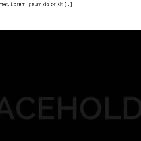
met. Lorem ipsum dolor sit […]